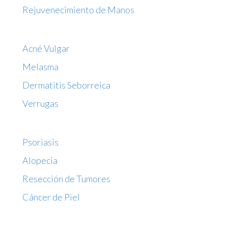
Rejuvenecimiento de Manos
Acné Vulgar
Melasma
Dermatitis Seborreica
Verrugas
Psoriasis
Alopecia
Resección de Tumores
Cáncer de Piel