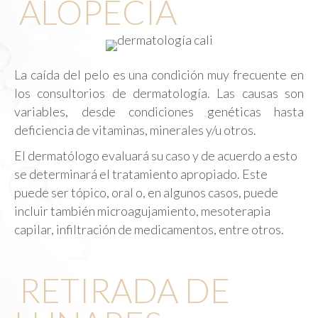
ALOPECIA
La caída del pelo es una condición muy frecuente en
los consultorios de dermatología. Las causas son
variables, desde condiciones genéticas hasta
deficiencia de vitaminas, minerales y/u otros.
El dermatólogo evaluará su caso y de acuerdo a esto
se determinará el tratamiento apropiado. Este
puede ser tópico, oral o, en algunos casos, puede
incluir también microagujamiento, mesoterapia
capilar, infiltración de medicamentos, entre otros.
RETIRADA DE