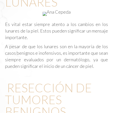
LUNARES
Es vital estar siempre atento a los cambios en los
lunares de la piel. Estos pueden significar un mensaje
importante.
A pesar de que los lunares son en la mayoría de los
casos benignos e inofensivos, es importante que sean
siempre evaluados por un dermatólogo, ya que
pueden significar el inicio de un cáncer de piel.
RESECCIÓN DE
TUMORES
BENIGNOS