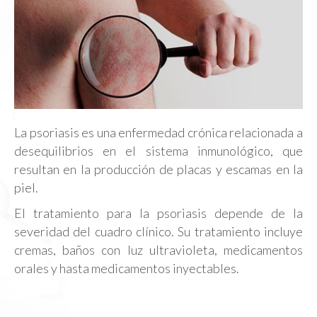
La psoriasis es una enfermedad crónica relacionada a
desequilibrios en el sistema inmunológico, que
resultan en la producción de placas y escamas en la
piel.
El tratamiento para la psoriasis depende de la
severidad del cuadro clínico. Su tratamiento incluye
cremas, baños con luz ultravioleta, medicamentos
orales y hasta medicamentos inyectables.