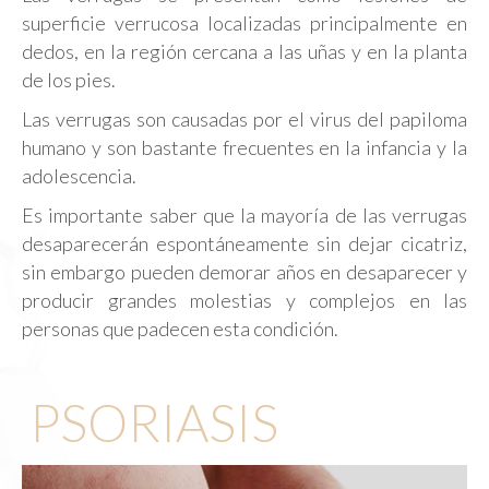
superficie verrucosa localizadas principalmente en
dedos, en la región cercana a las uñas y en la planta
de los pies.
Las verrugas son causadas por el virus del papiloma
humano y son bastante frecuentes en la infancia y la
adolescencia.
Es importante saber que la mayoría de las verrugas
desaparecerán espontáneamente sin dejar cicatriz,
sin embargo pueden demorar años en desaparecer y
producir grandes molestias y complejos en las
personas que padecen esta condición.
PSORIASIS