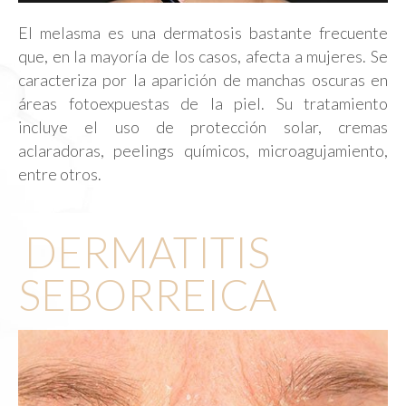
El melasma es una dermatosis bastante frecuente
que, en la mayoría de los casos, afecta a mujeres. Se
caracteriza por la aparición de manchas oscuras en
áreas fotoexpuestas de la piel. Su tratamiento
incluye el uso de protección solar, cremas
aclaradoras, peelings químicos, microagujamiento,
entre otros.
DERMATITIS
SEBORREICA