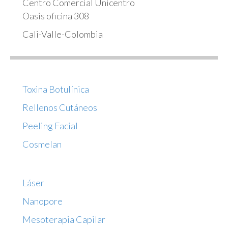
Centro Comercial Unicentro
Oasis oficina 308
Cali-Valle-Colombia
Toxina Botulínica
Rellenos Cutáneos
Peeling Facial
Cosmelan
Láser
Nanopore
Mesoterapia Capilar