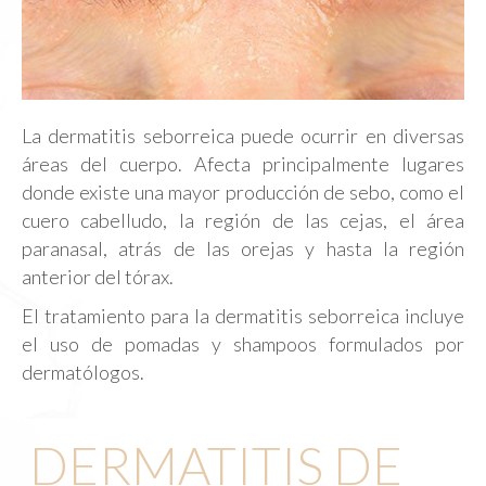
La dermatitis seborreica puede ocurrir en diversas
áreas del cuerpo. Afecta principalmente lugares
donde existe una mayor producción de sebo, como el
cuero cabelludo, la región de las cejas, el área
paranasal, atrás de las orejas y hasta la región
anterior del tórax.
El tratamiento para la dermatitis seborreica incluye
el uso de pomadas y shampoos formulados por
dermatólogos.
DERMATITIS DE