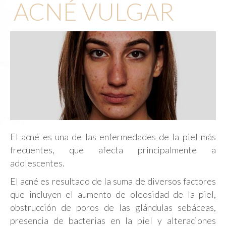
ACNÉ VULGAR
El acné es una de las enfermedades de la piel más
frecuentes, que afecta principalmente a
adolescentes.
El acné es resultado de la suma de diversos factores
que incluyen el aumento de oleosidad de la piel,
obstrucción de poros de las glándulas sebáceas,
presencia de bacterias en la piel y alteraciones