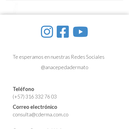
Te esperamos en nuestras Redes Sociales
@anacepedadermato
Teléfono
(+57) 316 332 76 03
Correo electrónico
consulta@cderma.com.co