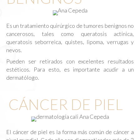
Es un tratamiento quirúrgico de tumores benignos no
cancerosos, tales como queratosis actínica,
queratosis seborreica, quistes, lipoma, verrugas y
nevos.
Pueden ser retirados con excelentes resultados
estéticos. Para esto, es importante acudir a un
dermatólogo.
CÁNCER DE PIEL
El cáncer de piel es la forma más común de cáncer a