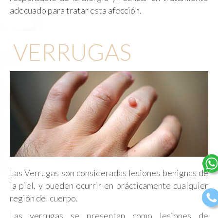
adecuado para tratar esta afección.
VERRUGAS
Las Verrugas son consideradas lesiones benignas de
la piel, y pueden ocurrir en prácticamente cualquier
región del cuerpo.
Las verrugas se presentan como lesiones de