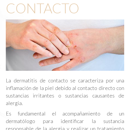
CONTACTO
La dermatitis de contacto se caracteriza por una
inflamación de la piel debido al contacto directo con
sustancias irritantes o sustancias causantes de
alergia.
Es fundamental el acompañamiento de un
dermatólogo para identificar la sustancia
responsable de la alergia y realizar un tratamiento